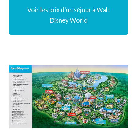
Voir les prix d’un séjour à Walt
Disney World