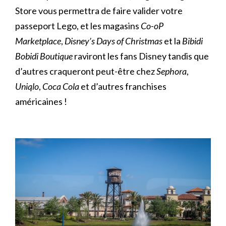
Store vous permettra de faire valider votre
passeport Lego, et les magasins
Co-oP
Marketplace
,
Disney’s Days of Christmas
et la
Bibidi
Bobidi Boutique
raviront les fans Disney tandis que
d’autres craqueront peut-être chez
Sephora
,
Uniqlo
,
Coca Cola
et d’autres franchises
américaines !