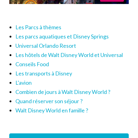
Les Parcs à thèmes
Les parcs aquatiques et Disney Springs
Universal Orlando Resort
Les hôtels de Walt Disney World et Universal
Conseils Food
Les transports à Disney
L’avion
Combien de jours à Walt Disney World ?
Quand réserver son séjour ?
Walt Disney World en famille ?