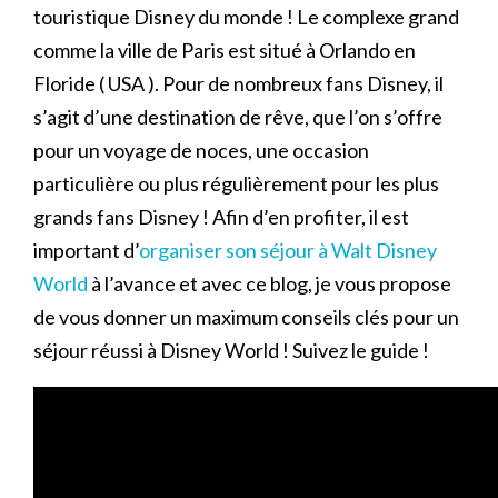
touristique Disney du monde ! Le complexe grand
comme la ville de Paris est situé à Orlando en
Floride ( USA ). Pour de nombreux fans Disney, il
s’agit d’une destination de rêve, que l’on s’offre
pour un voyage de noces, une occasion
particulière ou plus régulièrement pour les plus
grands fans Disney ! Afin d’en profiter, il est
important d’
organiser son séjour à Walt Disney
World
à l’avance et avec ce blog, je vous propose
de vous donner un maximum conseils clés pour un
séjour réussi à Disney World ! Suivez le guide !