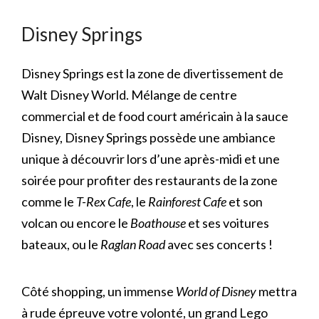
Disney Springs
Disney Springs est la zone de divertissement de
Walt Disney World. Mélange de centre
commercial et de food court américain à la sauce
Disney, Disney Springs possède une ambiance
unique à découvrir lors d’une après-midi et une
soirée pour profiter des restaurants de la zone
comme le
T-Rex Cafe
, le
Rainforest Cafe
et son
volcan ou encore le
Boathouse
et ses voitures
bateaux, ou le
Raglan Road
avec ses concerts !
Côté shopping, un immense
World of Disney
mettra
à rude épreuve votre volonté, un grand Lego