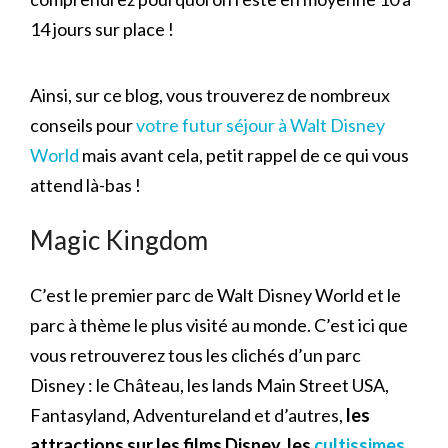
14 jours sur place !
Ainsi, sur ce blog, vous trouverez de nombreux
conseils pour
votre futur séjour à Walt Disney
World
mais avant cela, petit rappel de ce qui vous
attend là-bas !
Magic Kingdom
C’est le premier parc de Walt Disney World et le
parc à thème le plus visité au monde. C’est ici que
vous retrouverez tous les clichés d’un parc
Disney : le Château, les lands Main Street USA,
Fantasyland, Adventureland et d’autres,
les
attractions sur les films Disney, les
cultissimes