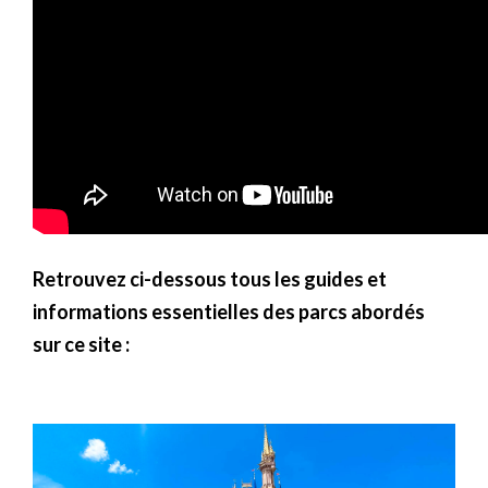
Retrouvez ci-dessous tous les guides et
informations essentielles des parcs abordés
sur ce site :