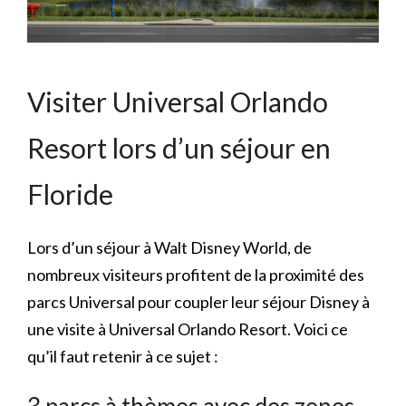
Visiter Universal Orlando
Resort lors d’un séjour en
Floride
Lors d’un séjour à Walt Disney World, de
nombreux visiteurs profitent de la proximité des
parcs Universal pour coupler leur séjour Disney à
une visite à Universal Orlando Resort. Voici ce
qu’il faut retenir à ce sujet :