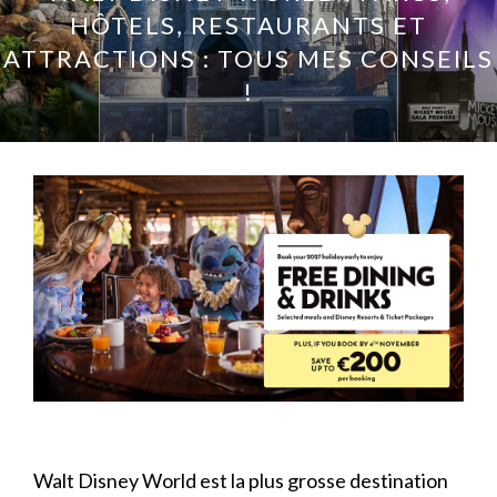
HÔTELS, RESTAURANTS ET
ATTRACTIONS : TOUS MES CONSEILS
!
Walt Disney World est la plus grosse destination