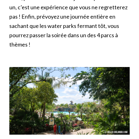
un, c’est une expérience que vous ne regretterez
pas ! Enfin, prévoyez une journée entière en
sachant que les water parks fermant tôt, vous
pourrez passer la soirée dans un des 4 parcs à
thèmes !