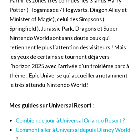
Parmi les zones très connues, les 3 lands Harry
Potter ( Hogsmeade / Hogwarts, Diagon Alley et
Minister of Magic), celui des Simpsons (
Springfield ), Jurassic Park, Dragons et Super
Nintendo World sont sans doute ceux qui
retiennent le plus l’attention des visiteurs ! Mais
les yeux de certains se tournent déjà vers
l’horizon 2025 avec l’arrivée d’un troisième parc à
thème : Epic Universe qui accueillera notamment
le très attendu Nintendo World !
Mes guides sur Universal Resort :
Combien de jour à Universal Orlando Resort ?
Comment aller à Universal depuis Disney World
?