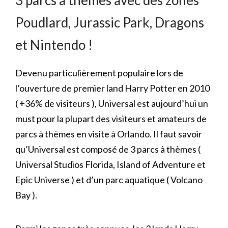
3 parcs à thèmes avec des zones
Poudlard, Jurassic Park, Dragons
et Nintendo !
Devenu particulièrement populaire lors de
l’ouverture de premier land Harry Potter en 2010
( +36% de visiteurs ), Universal est aujourd’hui un
must pour la plupart des visiteurs et amateurs de
parcs à thèmes en visite à Orlando. Il faut savoir
qu’Universal est composé de 3 parcs à thèmes (
Universal Studios Florida, Island of Adventure et
Epic Universe ) et d’un parc aquatique ( Volcano
Bay ).