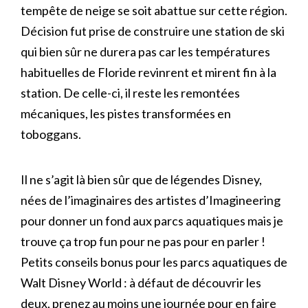
tempête de neige se soit abattue sur cette région.
Décision fut prise de construire une station de ski
qui bien sûr ne durera pas car les températures
habituelles de Floride revinrent et mirent fin à la
station. De celle-ci, il reste les remontées
mécaniques, les pistes transformées en
toboggans.
Il ne s’agit là bien sûr que de légendes Disney,
nées de l’imaginaires des artistes d’Imagineering
pour donner un fond aux parcs aquatiques mais je
trouve ça trop fun pour ne pas pour en parler !
Petits conseils bonus pour les parcs aquatiques de
Walt Disney World : à défaut de découvrir les
deux, prenez au moins une journée pour en faire