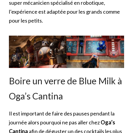
super mécanicien spécialisé en robotique,
l’expérience est adaptée pour les grands comme
pour les petits.
Boire un verre de Blue Milk à
Oga’s Cantina
Il est important de faire des pauses pendant la
journée alors pourquoi ne pas aller chez
Oga’s
Cantina
afin de déguster un des cocktails les plus