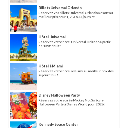
Billets Universal Orlando
Réservez vos billets Universal Orlando Resort au
meilleur prix pour 1, 2, 3 ou 4 jours et +
Hôtel Universal
Réservez votre hôtel Universal Orlando à partir
de 135€ / nuit !
Hôtel à Miami
Réservez votre hôtel à Miami au meilleur prix dès
aujourd'hui !
Disney Halloween Party
Réservez votre soirée Mickey Not So Scary
Halloween Party à Disney World pour 2026 !
Kennedy Space Center