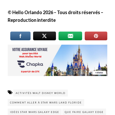
© Hello Orlando 2026
– Tous droits réservés –
Reproduction interdite
ACTIVITÉS WALT DISNEY WORLD
COMMENT ALLER À STAR WARS LAND FLORIDE
IDÉES STAR WARS GALAXY EDGE
QUE FAIRE GALAXY EDGE