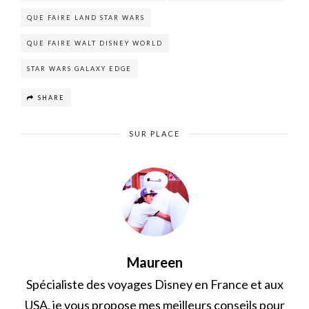
QUE FAIRE LAND STAR WARS
QUE FAIRE WALT DISNEY WORLD
STAR WARS GALAXY EDGE
SHARE
SUR PLACE
Maureen
Spécialiste des voyages Disney en France et aux
USA, je vous propose mes meilleurs conseils pour