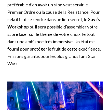
préférable d’en avoir un si on veut servir le
Premier Ordre ou la cause de la Resistance. Pour
cela il faut se rendre dans un lieu secret, le
Savi’s
Workshop
où il sera possible d’assembler votre
sabre laser sur le thème de votre choix, le tout
dans une ambiance très immersive. Un étui est
fourni pour protéger le fruit de cette expérience.
Frissons garantis pour les plus grands fans Star
Wars !