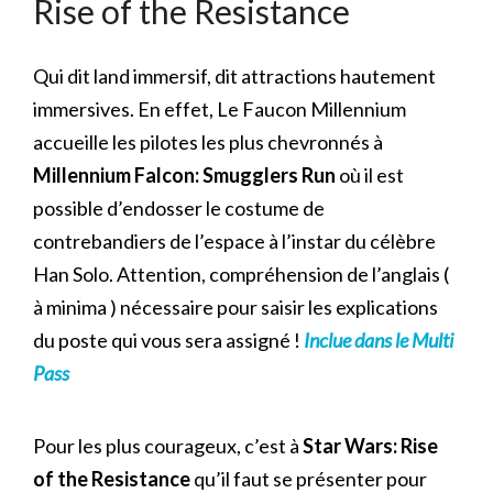
Rise of the Resistance
Qui dit land immersif, dit attractions hautement
immersives. En effet, Le Faucon Millennium
accueille les pilotes les plus chevronnés à
Millennium Falcon: Smugglers Run
où il est
possible d’endosser le costume de
contrebandiers de l’espace à l’instar du célèbre
Han Solo. Attention, compréhension de l’anglais (
à minima ) nécessaire pour saisir les explications
du poste qui vous sera assigné !
Inclue dans le Multi
Pass
Pour les plus courageux, c’est à
Star Wars: Rise
of the Resistance
qu’il faut se présenter pour