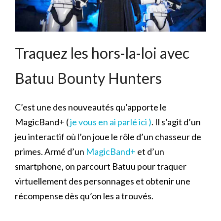
Traquez les hors-la-loi avec
Batuu Bounty Hunters
C’est une des nouveautés qu’apporte le
MagicBand+ (
je vous en ai parlé ici )
. Il s’agit d’un
jeu interactif où l’on joue le rôle d’un chasseur de
primes. Armé d’un
MagicBand+
et d’un
smartphone, on parcourt Batuu pour traquer
virtuellement des personnages et obtenir une
récompense dès qu’on les a trouvés.