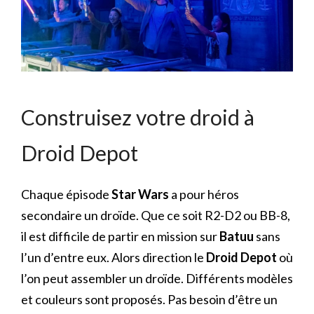
Construisez votre droid à
Droid Depot
Chaque épisode
Star Wars
a pour héros
secondaire un droïde. Que ce soit R2-D2 ou BB-8,
il est difficile de partir en mission sur
Batuu
sans
l’un d’entre eux. Alors direction le
Droid Depot
où
l’on peut assembler un droïde. Différents modèles
et couleurs sont proposés. Pas besoin d’être un