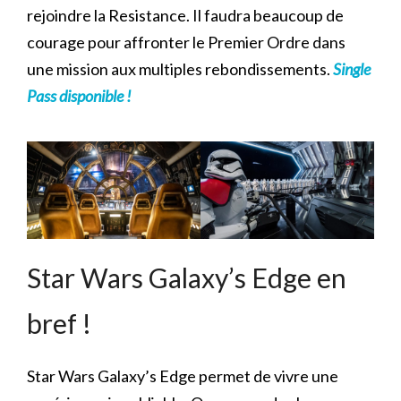
rejoindre la Resistance. Il faudra beaucoup de
courage pour affronter le Premier Ordre dans
une mission aux multiples rebondissements.
Single
Pass disponible !
Star Wars Galaxy’s Edge en
bref !
Star Wars Galaxy’s Edge permet de vivre une