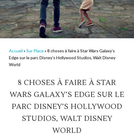
Accueil
»
Sur Place
»
8 choses à faire à Star Wars Galaxy’s
Edge sur le parc Disney’s Hollywood Studios, Walt Disney
World
8 CHOSES À FAIRE À STAR
WARS GALAXY’S EDGE SUR LE
PARC DISNEY’S HOLLYWOOD
STUDIOS, WALT DISNEY
WORLD