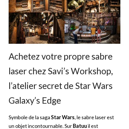
Achetez votre propre sabre
laser chez Savi’s Workshop,
l’atelier secret de Star Wars
Galaxy’s Edge
Symbole de la saga
Star Wars
, le sabre laser est
un objet incontournable. Sur
Batuu
il est