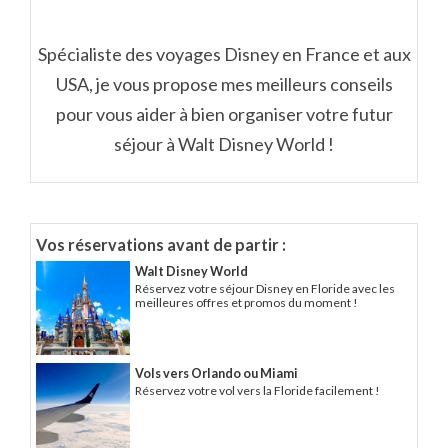
Spécialiste des voyages Disney en France et aux
USA, je vous propose mes meilleurs conseils
pour vous aider à bien organiser votre futur
séjour à Walt Disney World !
Vos réservations avant de partir :
Walt Disney World
Réservez votre séjour Disney en Floride avec les
meilleures offres et promos du moment !
Vols vers Orlando ou Miami
Réservez votre vol vers la Floride facilement !