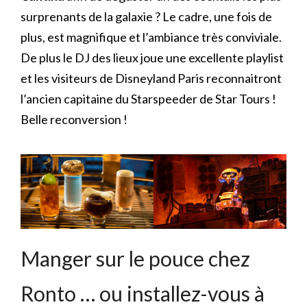
surprenants de la galaxie ? Le cadre, une fois de
plus, est magnifique et l’ambiance très conviviale.
De plus le DJ des lieux joue une excellente playlist
et les visiteurs de Disneyland Paris reconnaitront
l’ancien capitaine du Starspeeder de Star Tours !
Belle reconversion !
Manger sur le pouce chez
Ronto … ou installez-vous à