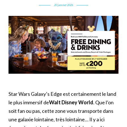
20 janvier 2026
Star Wars Galaxy’s Edge est certainement le land
le plus immersif de
Walt Disney World
. Que l’on
soit fan ou pas, cette zone vous transporte dans
une galaxie lointaine, très lointaine… Il y a ici