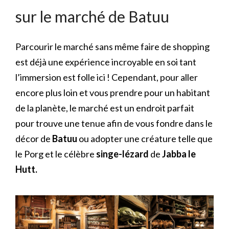
sur le marché de Batuu
Parcourir le marché sans même faire de shopping
est déjà une expérience incroyable en soi tant
l’immersion est folle ici ! Cependant, pour aller
encore plus loin et vous prendre pour un habitant
de la planète, le marché est un endroit parfait
pour trouve une tenue afin de vous fondre dans le
décor de
Batuu
ou adopter une créature telle que
le Porg et le célèbre
singe-lézard
de
Jabba le
Hutt.