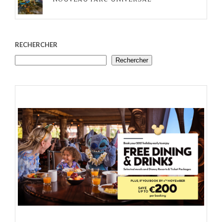
RECHERCHER
Rechercher