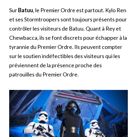
Sur
Batuu
, le Premier Ordre est partout. Kylo Ren
et ses Stormtroopers sont toujours présents pour
contrôler les visiteurs de Batuu. Quant à Rey et
Chewbacca, ils se font discrets pour échapper à la
tyrannie du Premier Ordre. Ils peuvent compter
sur le soutien indéfectibles des visiteurs qui les
préviennent de la présence proche des
patrouilles du Premier Ordre.