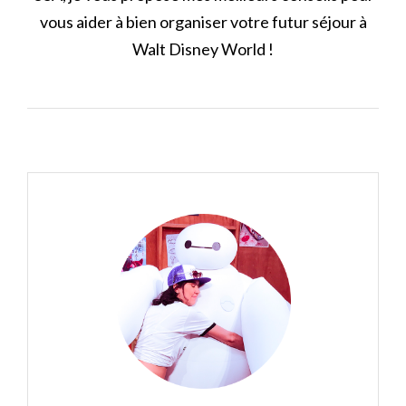
vous aider à bien organiser votre futur séjour à
Walt Disney World !