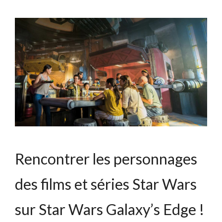
Rencontrer les personnages
des films et séries Star Wars
sur Star Wars Galaxy’s Edge !