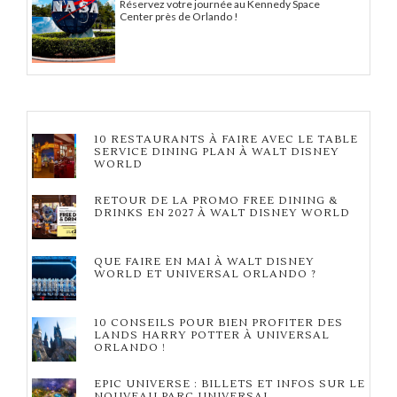
Réservez votre journée au Kennedy Space
Center près de Orlando !
10 RESTAURANTS À FAIRE AVEC LE TABLE
SERVICE DINING PLAN À WALT DISNEY
WORLD
RETOUR DE LA PROMO FREE DINING &
DRINKS EN 2027 À WALT DISNEY WORLD
QUE FAIRE EN MAI À WALT DISNEY
WORLD ET UNIVERSAL ORLANDO ?
10 CONSEILS POUR BIEN PROFITER DES
LANDS HARRY POTTER À UNIVERSAL
ORLANDO !
EPIC UNIVERSE : BILLETS ET INFOS SUR LE
NOUVEAU PARC UNIVERSAL