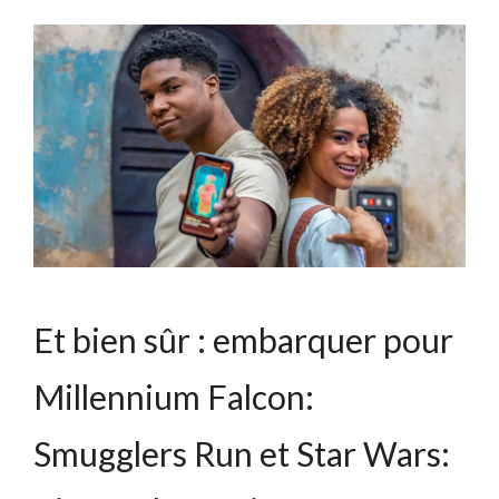
Et bien sûr : embarquer pour
Millennium Falcon:
Smugglers Run et Star Wars: