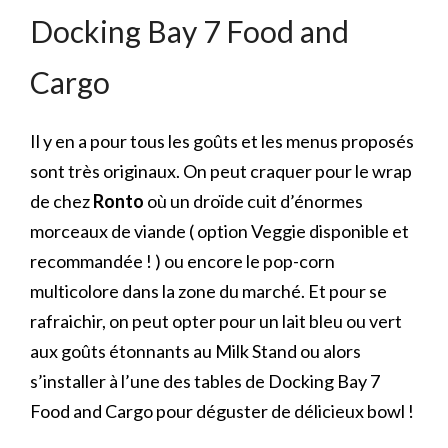
Docking Bay 7 Food and
Cargo
Il y en a pour tous les goûts et les menus proposés
sont très originaux. On peut craquer pour le wrap
de chez
Ronto
où un droïde cuit d’énormes
morceaux de viande ( option Veggie disponible et
recommandée ! ) ou encore le pop-corn
multicolore dans la zone du marché. Et pour se
rafraichir, on peut opter pour un lait bleu ou vert
aux goûts étonnants au Milk Stand ou alors
s’installer à l’une des tables de Docking Bay 7
Food and Cargo pour déguster de délicieux bowl !