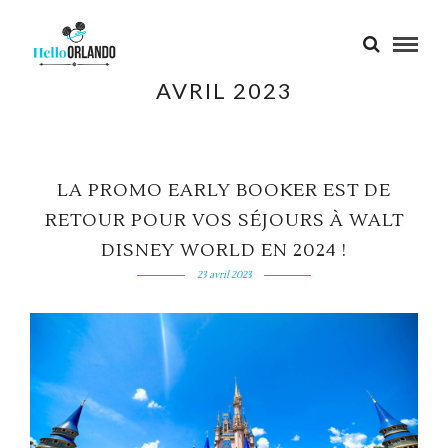
AVRIL 2023
LA PROMO EARLY BOOKER EST DE
RETOUR POUR VOS SÉJOURS À WALT
DISNEY WORLD EN 2024 !
23 avril 2023