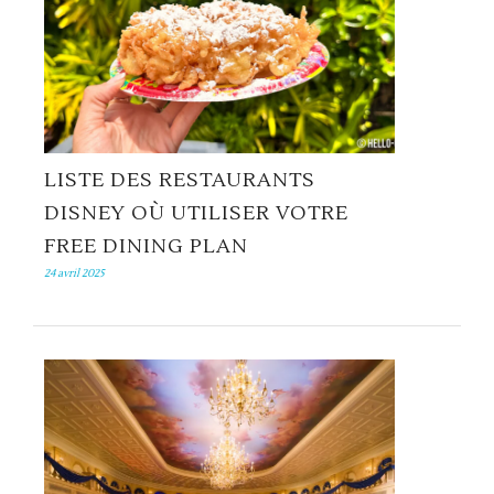
LISTE DES RESTAURANTS
DISNEY OÙ UTILISER VOTRE
FREE DINING PLAN
24 avril 2025