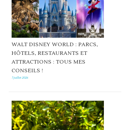
WALT DISNEY WORLD : PARCS,
HÔTELS, RESTAURANTS ET
ATTRACTIONS : TOUS MES
CONSEILS !
7 juillet 2026