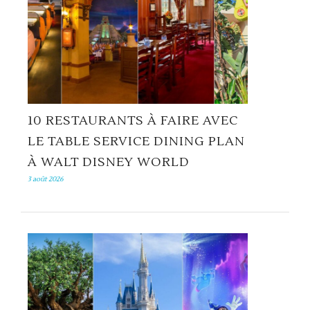
10 RESTAURANTS À FAIRE AVEC
LE TABLE SERVICE DINING PLAN
À WALT DISNEY WORLD
3 août 2026