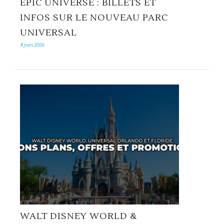
EPIC UNIVERSE : BILLETS ET
INFOS SUR LE NOUVEAU PARC
UNIVERSAL
8 juin 2026
WALT DISNEY WORLD &