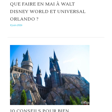
QUE FAIRE EN MAI À WALT
DISNEY WORLD ET UNIVERSAL
ORLANDO ?
8 juin 2026
10 CONSEILS POUR BIEN