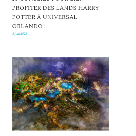
PROFITER DES LANDS HARRY
POTTER À UNIVERSAL
ORLANDO !
8 juin 2026