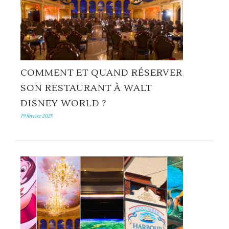
COMMENT ET QUAND RÉSERVER
SON RESTAURANT À WALT
DISNEY WORLD ?
19 février 2025