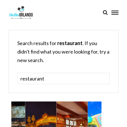
Search results for
restaurant
. If you
didn't find what you were looking for, try a
new search.