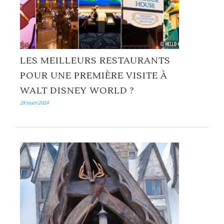
LES MEILLEURS RESTAURANTS
POUR UNE PREMIÈRE VISITE À
WALT DISNEY WORLD ?
28 mars 2024