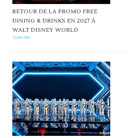
RETOUR DE LA PROMO FREE
DINING & DRINKS EN 2027 À
WALT DISNEY WORLD
7 juillet 2026