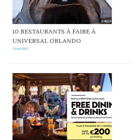
10 RESTAURANTS À FAIRE À
UNIVERSAL ORLANDO
5 juin 2023