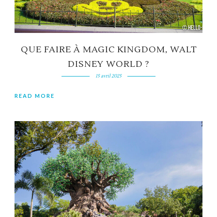
QUE FAIRE À MAGIC KINGDOM, WALT
DISNEY WORLD ?
15 avril 2025
READ MORE