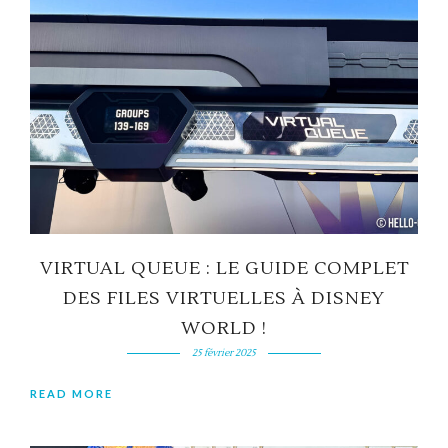
VIRTUAL QUEUE : LE GUIDE COMPLET
DES FILES VIRTUELLES À DISNEY
WORLD !
25 février 2025
READ MORE