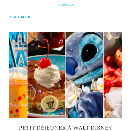
2 juillet 2024
READ MORE
PETIT DÉJEUNER À WALT DISNEY