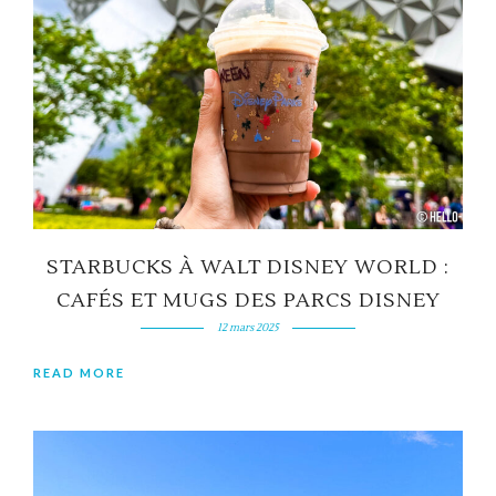
STARBUCKS À WALT DISNEY WORLD :
CAFÉS ET MUGS DES PARCS DISNEY
12 mars 2025
READ MORE