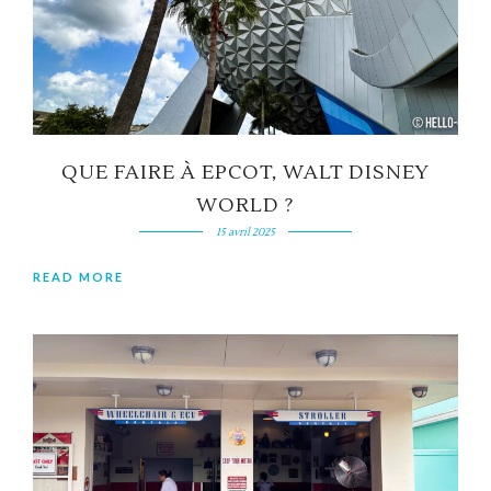
QUE FAIRE À EPCOT, WALT DISNEY
WORLD ?
15 avril 2025
READ MORE