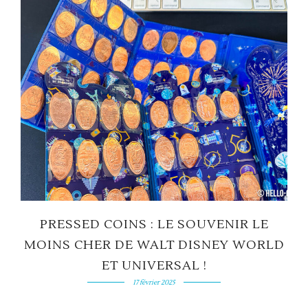
PRESSED COINS : LE SOUVENIR LE
MOINS CHER DE WALT DISNEY WORLD
ET UNIVERSAL !
17 février 2025