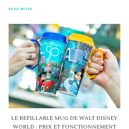
READ MORE
LE REFILLABLE MUG DE WALT DISNEY
WORLD : PRIX ET FONCTIONNEMENT