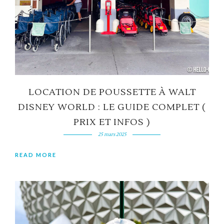
LOCATION DE POUSSETTE À WALT
DISNEY WORLD : LE GUIDE COMPLET (
PRIX ET INFOS )
25 mars 2025
READ MORE