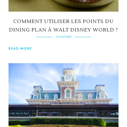
COMMENT UTILISER LES POINTS DU
DINING PLAN À WALT DISNEY WORLD ?
23 avril 2025
READ MORE