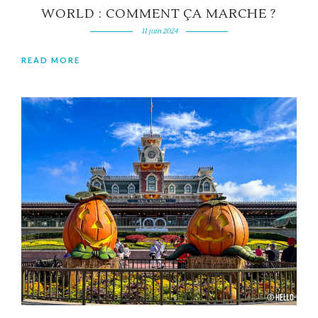
WORLD : COMMENT ÇA MARCHE ?
11 juin 2024
READ MORE