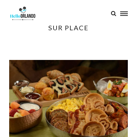
SUR PLACE