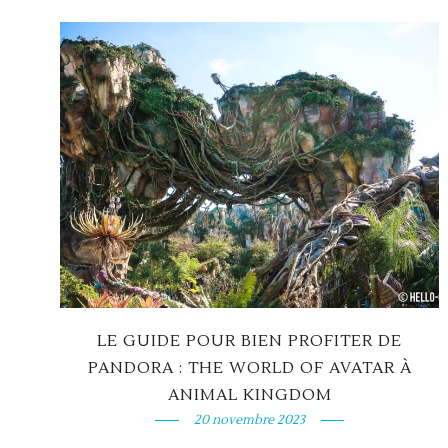
LE GUIDE POUR BIEN PROFITER DE
PANDORA : THE WORLD OF AVATAR À
ANIMAL KINGDOM
20 novembre 2023