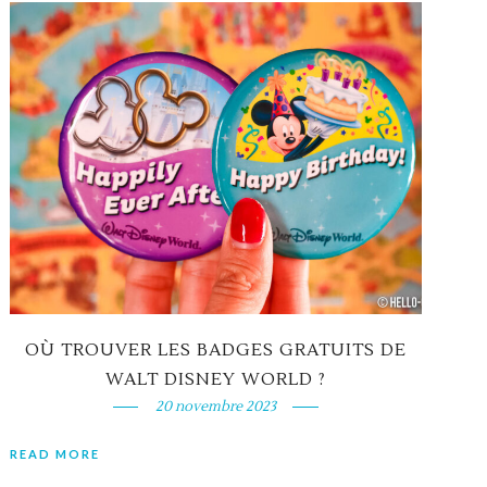
OÙ TROUVER LES BADGES GRATUITS DE
WALT DISNEY WORLD ?
20 novembre 2023
READ MORE