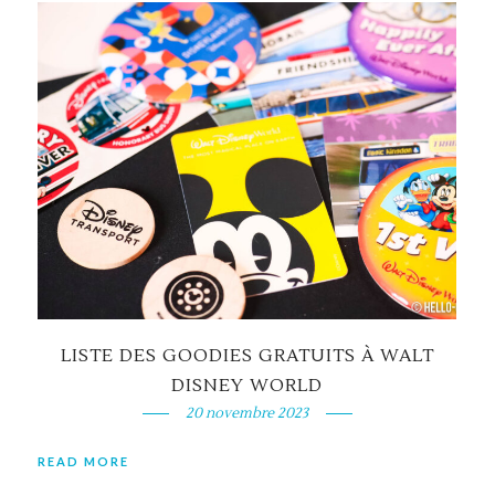
LISTE DES GOODIES GRATUITS À WALT
DISNEY WORLD
20 novembre 2023
READ MORE