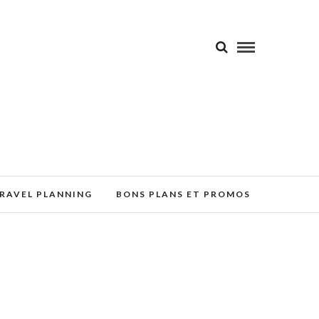
RAVEL PLANNING
BONS PLANS ET PROMOS