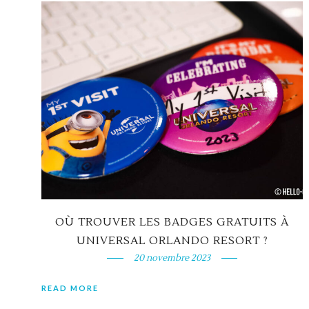
OÙ TROUVER LES BADGES GRATUITS À
UNIVERSAL ORLANDO RESORT ?
20 novembre 2023
READ MORE