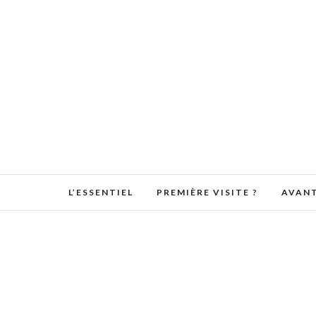
L’ESSENTIEL
PREMIÈRE VISITE ?
AVANT