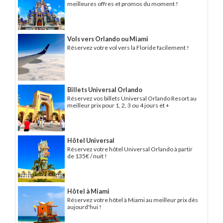
meilleures offres et promos du moment !
Vols vers Orlando ou Miami
Réservez votre vol vers la Floride facilement !
Billets Universal Orlando
Réservez vos billets Universal Orlando Resort au
meilleur prix pour 1, 2, 3 ou 4 jours et +
Hôtel Universal
Réservez votre hôtel Universal Orlando à partir
de 135€ / nuit !
Hôtel à Miami
Réservez votre hôtel à Miami au meilleur prix dès
aujourd'hui !