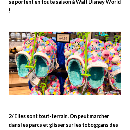
se portent en toute saison à Walt Disney World
!
2/ Elles sont tout-terrain. On peut marcher
dans les parcs et glisser sur les toboggans des