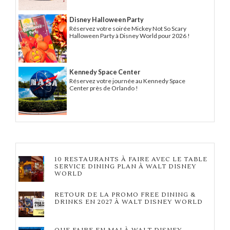
Disney Halloween Party
Réservez votre soirée Mickey Not So Scary
Halloween Party à Disney World pour 2026 !
Kennedy Space Center
Réservez votre journée au Kennedy Space
Center près de Orlando !
10 RESTAURANTS À FAIRE AVEC LE TABLE
SERVICE DINING PLAN À WALT DISNEY
WORLD
RETOUR DE LA PROMO FREE DINING &
DRINKS EN 2027 À WALT DISNEY WORLD