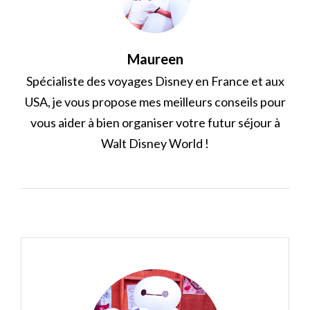
Maureen
Spécialiste des voyages Disney en France et aux
USA, je vous propose mes meilleurs conseils pour
vous aider à bien organiser votre futur séjour à
Walt Disney World !