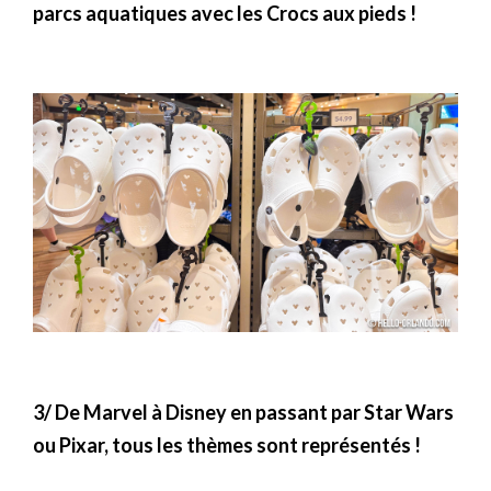
parcs aquatiques avec les Crocs aux pieds !
3/ De Marvel à Disney en passant par Star Wars
ou Pixar, tous les thèmes sont représentés !