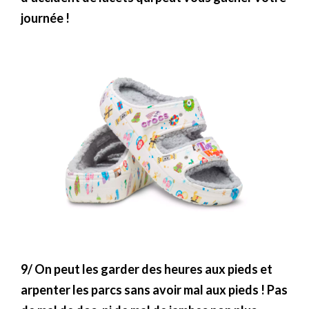
journée !
9/ On peut les garder des heures aux pieds et
arpenter les parcs sans avoir mal aux pieds ! Pas