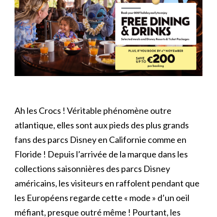
Ah les Crocs ! Véritable phénomène outre
atlantique, elles sont aux pieds des plus grands
fans des parcs Disney en Californie comme en
Floride ! Depuis l’arrivée de la marque dans les
collections saisonnières des parcs Disney
américains, les visiteurs en raffolent pendant que
les Européens regarde cette « mode » d’un oeil
méfiant, presque outré même ! Pourtant, les