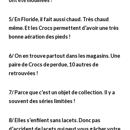
5/ En Floride, il fait aussi chaud. Très chaud
même. Et les Crocs permettent d’avoir une très
bonne aération des pieds !
6/ On en trouve partout dans les magasins. Une
paire de Crocs de perdue, 10 autres de
retrouvées !
7/ Parce que c’est un objet de collection. Il y a
souvent des séries limitées !
8/ Elles s’enfilent sans lacets. Donc pas
d’accident de lacets qui peut vous gâcher votre