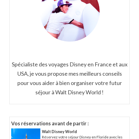
Spécialiste des voyages Disney en France et aux
USA, je vous propose mes meilleurs conseils
pour vous aider à bien organiser votre futur
séjour à Walt Disney World !
Vos réservations avant de partir :
Walt Disney World
Réservez votre séjour Disney en Floride avec les