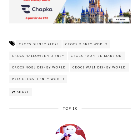
CROCS DISNEY PARKS
CROCS DISNEY WORLD
CROCS HALLOWEEN DISNEY
CROCS HAUNTED MANSION
CROCS NOEL DISNEY WORLD
CROCS WALT DISNEY WORLD
PRIX CROCS DISNEY WORLD
SHARE
TOP 10