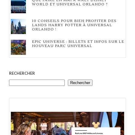
QUE FAIRE EN MAI À WALT DISNEY
WORLD ET UNIVERSAL ORLANDO ?
10 CONSEILS POUR BIEN PROFITER DES
LANDS HARRY POTTER À UNIVERSAL
ORLANDO !
EPIC UNIVERSE : BILLETS ET INFOS SUR LE
NOUVEAU PARC UNIVERSAL
RECHERCHER
Rechercher