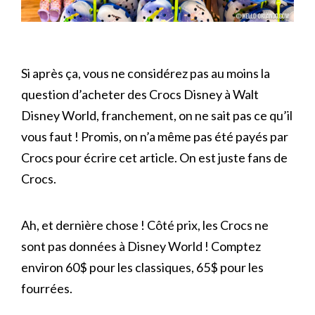
Si après ça, vous ne considérez pas au moins la
question d’acheter des Crocs Disney à Walt
Disney World, franchement, on ne sait pas ce qu’il
vous faut ! Promis, on n’a même pas été payés par
Crocs pour écrire cet article. On est juste fans de
Crocs.
Ah, et dernière chose ! Côté prix, les Crocs ne
sont pas données à Disney World ! Comptez
environ 60$ pour les classiques, 65$ pour les
fourrées.