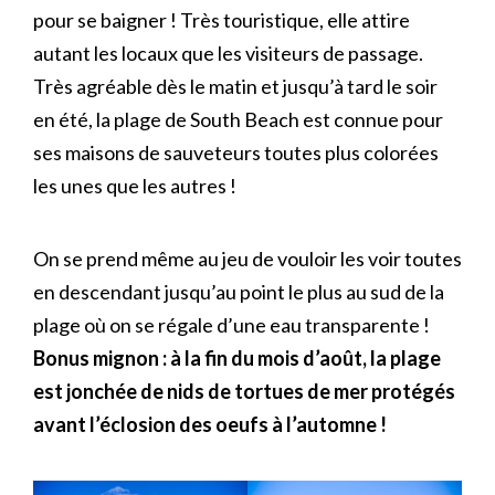
pour se baigner ! Très touristique, elle attire
autant les locaux que les visiteurs de passage.
Très agréable dès le matin et jusqu’à tard le soir
en été, la plage de South Beach est connue pour
ses maisons de sauveteurs toutes plus colorées
les unes que les autres !
On se prend même au jeu de vouloir les voir toutes
en descendant jusqu’au point le plus au sud de la
plage où on se régale d’une eau transparente !
Bonus mignon : à la fin du mois d’août, la plage
est jonchée de nids de tortues de mer protégés
avant l’éclosion des oeufs à l’automne !