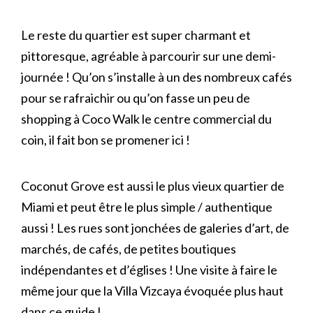
Le reste du quartier est super charmant et
pittoresque, agréable à parcourir sur une demi-
journée ! Qu’on s’installe à un des nombreux cafés
pour se rafraichir ou qu’on fasse un peu de
shopping à Coco Walk le centre commercial du
coin, il fait bon se promener ici !
Coconut Grove est aussi le plus vieux quartier de
Miami et peut être le plus simple / authentique
aussi ! Les rues sont jonchées de galeries d’art, de
marchés, de cafés, de petites boutiques
indépendantes et d’églises ! Une visite à faire le
même jour que la Villa Vizcaya évoquée plus haut
dans ce guide !