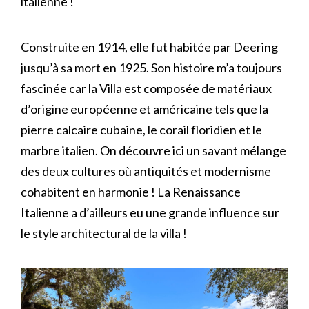
italienne !
Construite en 1914, elle fut habitée par Deering
jusqu’à sa mort en 1925. Son histoire m’a toujours
fascinée car la Villa est composée de matériaux
d’origine européenne et américaine tels que la
pierre calcaire cubaine, le corail floridien et le
marbre italien. On découvre ici un savant mélange
des deux cultures où antiquités et modernisme
cohabitent en harmonie ! La Renaissance
Italienne a d’ailleurs eu une grande influence sur
le style architectural de la villa !