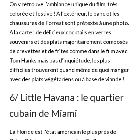
On y retrouve l’ambiance unique du film, très
colorée et festive ! A l’extérieur, le banc et les
chaussures de Forrest sont prétexte à une photo.
A la carte : de délicieux cocktails en verres
souvenirs et des plats majoritairement composés
de crevettes et de frites comme dans le film avec
Tom Hanks mais pas d’inquiétude, les plus
difficiles trouveront quand même de quoi manger
avec des plats végétariens ou à base de viande !
6/ Little Havana : le quartier
cubain de Miami
La Floride est l’état américain le plus près de