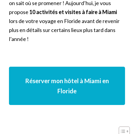
on sait où se promener ! Aujourd’hui, je vous
propose
10 activités et visites à faire à Miami
lors de votre voyage en Floride avant de revenir
plus en détails sur certains lieux plus tard dans
l’année !
Réserver mon hôtel à Miami en
Floride