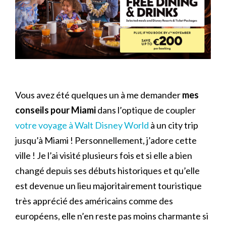
Vous avez été quelques un à me demander
mes
conseils pour Miami
dans l’optique de coupler
votre voyage à Walt Disney World
à un city trip
jusqu’à Miami ! Personnellement, j’adore cette
ville ! Je l’ai visité plusieurs fois et si elle a bien
changé depuis ses débuts historiques et qu’elle
est devenue un lieu majoritairement touristique
très apprécié des américains comme des
européens, elle n’en reste pas moins charmante si