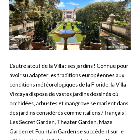
L’autre atout de la Villa : ses jardins ! Connue pour
avoir su adapter les traditions européennes aux
conditions météorologiques de la Floride, la Villa
Vizcaya dispose de vastes jardins dessinés où
orchidées, arbustes et mangrove se marient dans
des jardins considérés comme italiens / français !
Les Secret Garden, Theater Garden, Maze
Garden et Fountain Garden se succèdent sur le