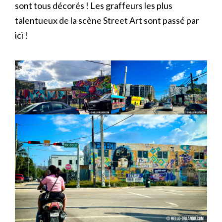
sont tous décorés ! Les graffeurs les plus
talentueux de la scène Street Art sont passé par
ici !