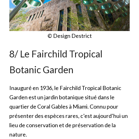
© Design Destrict
8/ Le Fairchild Tropical
Botanic Garden
Inauguré en 1936, le Fairchild Tropical Botanic
Garden est un jardin botanique situé dans le
quartier de Coral Gables à Miami. Connu pour
présenter des espèces rares, c’est aujourd’hui un
lieu de conservation et de préservation de la
nature.