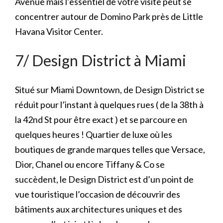
Avenue mais l’essentiel de votre visite peut se
concentrer autour de Domino Park près de Little
Havana Visitor Center.
7/ Design District à Miami
Situé sur Miami Downtown, de Design District se
réduit pour l’instant à quelques rues ( de la 38th à
la 42nd St pour être exact ) et se parcoure en
quelques heures ! Quartier de luxe où les
boutiques de grande marques telles que Versace,
Dior, Chanel ou encore Tiffany & Co se
succèdent, le Design District est d’un point de
vue touristique l’occasion de découvrir des
bâtiments aux architectures uniques et des