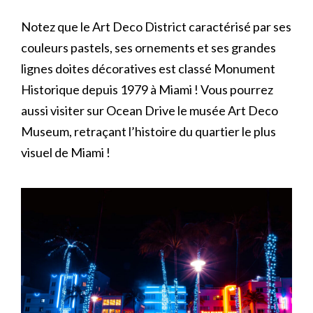
Notez que le Art Deco District caractérisé par ses
couleurs pastels, ses ornements et ses grandes
lignes doites décoratives est classé Monument
Historique depuis 1979 à Miami ! Vous pourrez
aussi visiter sur Ocean Drive le musée Art Deco
Museum, retraçant l’histoire du quartier le plus
visuel de Miami !