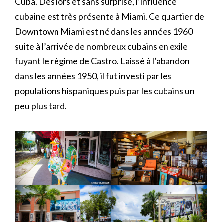
Cuba. Dès lors et sans surprise, l’influence
cubaine est très présente à Miami. Ce quartier de
Downtown Miami est né dans les années 1960
suite à l’arrivée de nombreux cubains en exile
fuyant le régime de Castro. Laissé à l’abandon
dans les années 1950, il fut investi par les
populations hispaniques puis par les cubains un
peu plus tard.