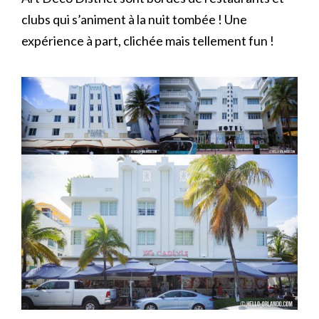
clubs qui s’animent à la nuit tombée ! Une
expérience à part, clichée mais tellement fun !