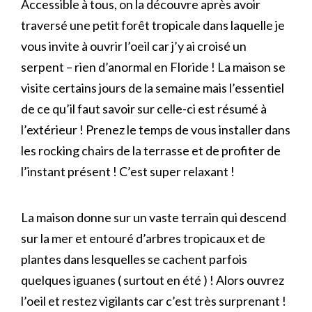
Accessible à tous, on la découvre après avoir
traversé une petit forêt tropicale dans laquelle je
vous invite à ouvrir l’oeil car j’y ai croisé un
serpent – rien d’anormal en Floride ! La maison se
visite certains jours de la semaine mais l’essentiel
de ce qu’il faut savoir sur celle-ci est résumé à
l’extérieur ! Prenez le temps de vous installer dans
les rocking chairs de la terrasse et de profiter de
l’instant présent ! C’est super relaxant !
La maison donne sur un vaste terrain qui descend
sur la mer et entouré d’arbres tropicaux et de
plantes dans lesquelles se cachent parfois
quelques iguanes ( surtout en été ) ! Alors ouvrez
l’oeil et restez vigilants car c’est très surprenant !