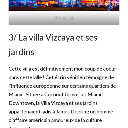
© Unsplash
3/ La villa Vizcaya et ses
jardins
Cette villa est définitivement mon coup de coeur
dans cette ville ! Cet écrin vénitien témoigne de
l’influence européenne sur certains quartiers de
Miami ! Située à Coconut Grove sur Miami
Downtown, la Villa Vizcaya et ses jardins
appartenaient jadis à James Deering un homme
d’affaire américain amoureux de la culture