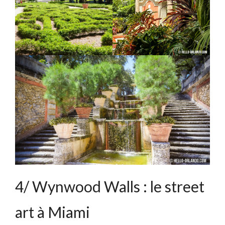
4/ Wynwood Walls : le street
art à Miami