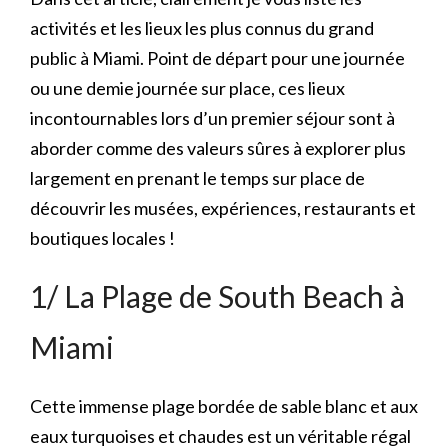
activités et les lieux les plus connus du grand
public à Miami. Point de départ pour une journée
ou une demie journée sur place, ces lieux
incontournables lors d’un premier séjour sont à
aborder comme des valeurs sûres à explorer plus
largement en prenant le temps sur place de
découvrir les musées, expériences, restaurants et
boutiques locales !
1/ La Plage de South Beach à
Miami
Cette immense plage bordée de sable blanc et aux
eaux turquoises et chaudes est un véritable régal