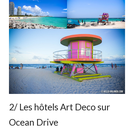
2/ Les hôtels Art Deco sur
Ocean Drive