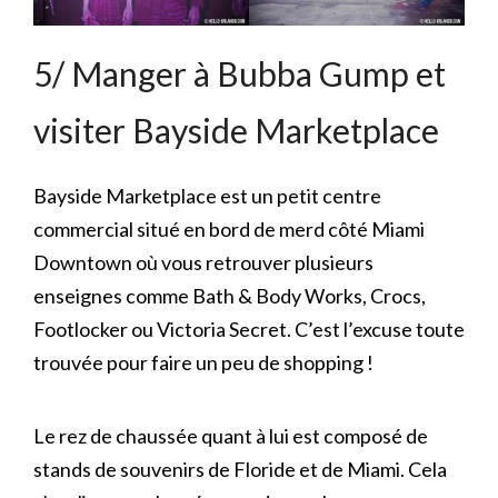
5/ Manger à Bubba Gump et
visiter Bayside Marketplace
Bayside Marketplace est un petit centre
commercial situé en bord de merd côté Miami
Downtown où vous retrouver plusieurs
enseignes comme Bath & Body Works, Crocs,
Footlocker ou Victoria Secret. C’est l’excuse toute
trouvée pour faire un peu de shopping !
Le rez de chaussée quant à lui est composé de
stands de souvenirs de Floride et de Miami. Cela