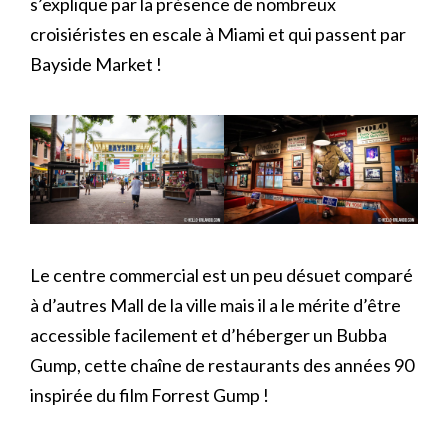
s’explique par la présence de nombreux
croisiéristes en escale à Miami et qui passent par
Bayside Market !
Le centre commercial est un peu désuet comparé
à d’autres Mall de la ville mais il a le mérite d’être
accessible facilement et d’héberger un Bubba
Gump, cette chaîne de restaurants des années 90
inspirée du film Forrest Gump !