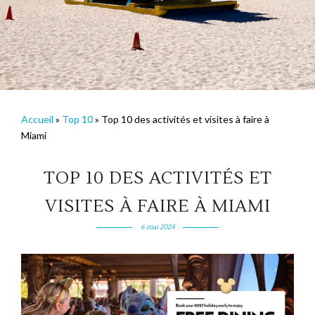
Accueil
»
Top 10
»
Top 10 des activités et visites à faire à
Miami
TOP 10 DES ACTIVITÉS ET
VISITES À FAIRE À MIAMI
6 mai 2024