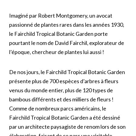
Imaginé par Robert Montgomery, un avocat
passionné de plantes rares dans les années 1930,
le Fairchild Tropical Botanic Garden porte
pourtant le nom de David Fairchil, explorateur de
l’époque, chercheur de plantes lui aussi !
De nos jours, le Fairchild Tropical Botanic Garden
présente plus de 700 espèces d’arbres à fleurs
venus du monde entier, plus de 120 types de
bambous différents et des milliers de fleurs !
Comme de nombreux parcs américains, le
Fairchild Tropical Botanic Garden a été dessiné
par un architecte paysagiste de renom lors de son
élaboration, faisant de ce parc une véritable