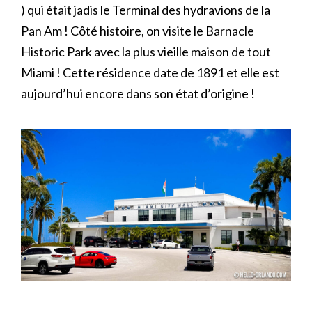
) qui était jadis le Terminal des hydravions de la
Pan Am ! Côté histoire, on visite le Barnacle
Historic Park avec la plus vieille maison de tout
Miami ! Cette résidence date de 1891 et elle est
aujourd’hui encore dans son état d’origine !