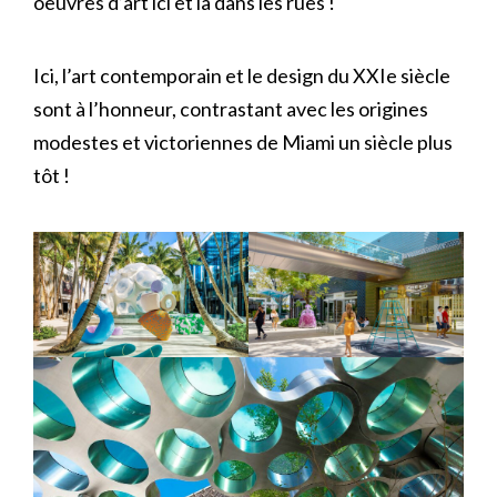
oeuvres d’art ici et là dans les rues !
Ici, l’art contemporain et le design du XXIe siècle
sont à l’honneur, contrastant avec les origines
modestes et victoriennes de Miami un siècle plus
tôt !