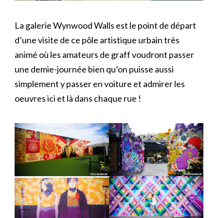
La galerie Wynwood Walls est le point de départ
d’une visite de ce pôle artistique urbain très
animé où les amateurs de graff voudront passer
une demie-journée bien qu’on puisse aussi
simplement y passer en voiture et admirer les
oeuvres ici et là dans chaque rue !