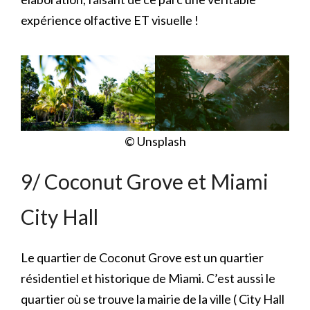
expérience olfactive ET visuelle !
© Unsplash
9/ Coconut Grove et Miami
City Hall
Le quartier de Coconut Grove est un quartier
résidentiel et historique de Miami. C’est aussi le
quartier où se trouve la mairie de la ville ( City Hall