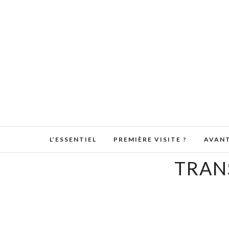
L’ESSENTIEL
PREMIÈRE VISITE ?
AVANT
TRAN