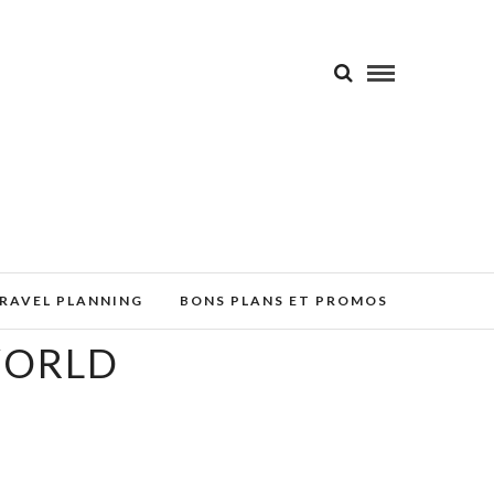
RAVEL PLANNING
BONS PLANS ET PROMOS
WORLD