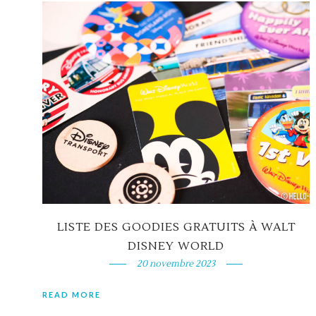
LISTE DES GOODIES GRATUITS À WALT
DISNEY WORLD
20 novembre 2023
READ MORE