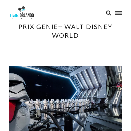
PRIX GENIE+ WALT DISNEY
WORLD