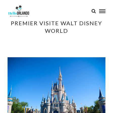
PREMIER VISITE WALT DISNEY
WORLD