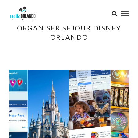
ORGANISER SEJOUR DISNEY
ORLANDO