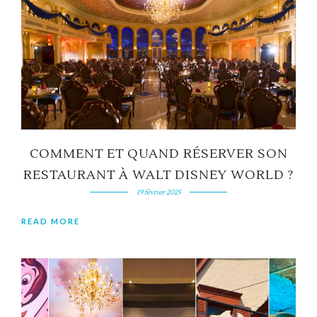
COMMENT ET QUAND RÉSERVER SON
RESTAURANT À WALT DISNEY WORLD ?
19 février 2025
READ MORE