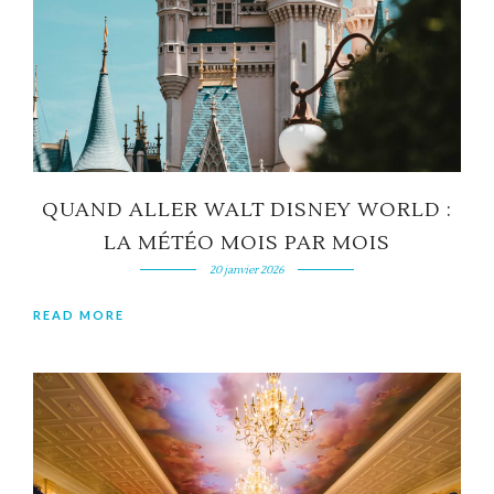
QUAND ALLER WALT DISNEY WORLD :
LA MÉTÉO MOIS PAR MOIS
20 janvier 2026
READ MORE