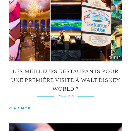
LES MEILLEURS RESTAURANTS POUR
UNE PREMIÈRE VISITE À WALT DISNEY
WORLD ?
28 mars 2024
READ MORE