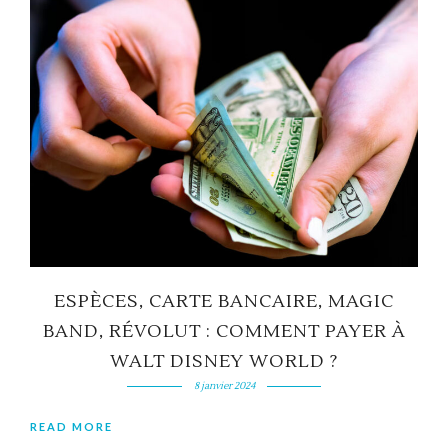
ESPÈCES, CARTE BANCAIRE, MAGIC
BAND, RÉVOLUT : COMMENT PAYER À
WALT DISNEY WORLD ?
8 janvier 2024
READ MORE