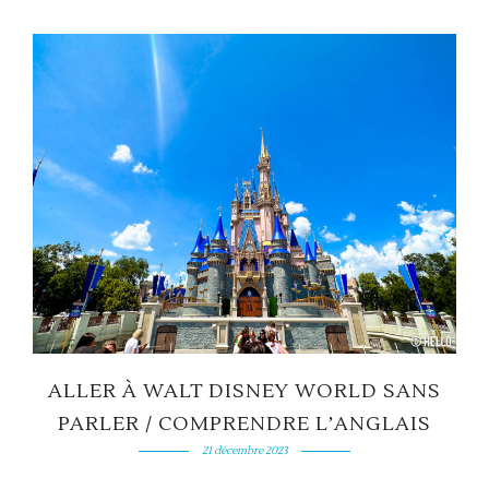
ALLER À WALT DISNEY WORLD SANS
PARLER / COMPRENDRE L’ANGLAIS
21 décembre 2023