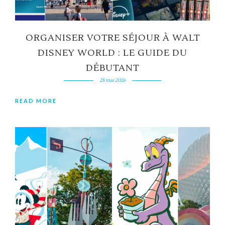
ORGANISER VOTRE SÉJOUR À WALT
DISNEY WORLD : LE GUIDE DU
DÉBUTANT
28 mai 2026
READ MORE