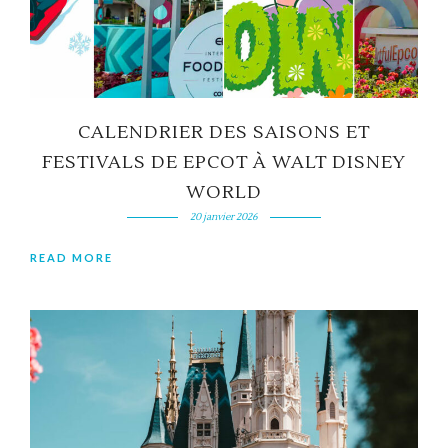
CALENDRIER DES SAISONS ET
FESTIVALS DE EPCOT À WALT DISNEY
WORLD
20 janvier 2026
READ MORE