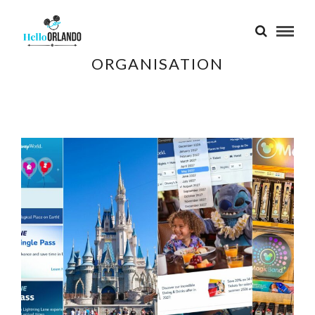
ORGANISATION