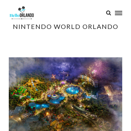
NINTENDO WORLD ORLANDO