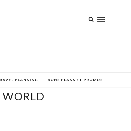
RAVEL PLANNING
BONS PLANS ET PROMOS
Y WORLD