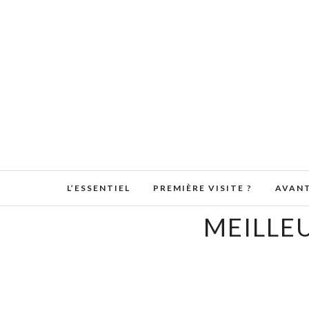
L’ESSENTIEL
PREMIÈRE VISITE ?
AVANT
MEILLE