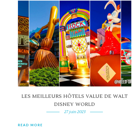
LES MEILLEURS HÔTELS VALUE DE WALT
DISNEY WORLD
27 juin 2023
READ MORE