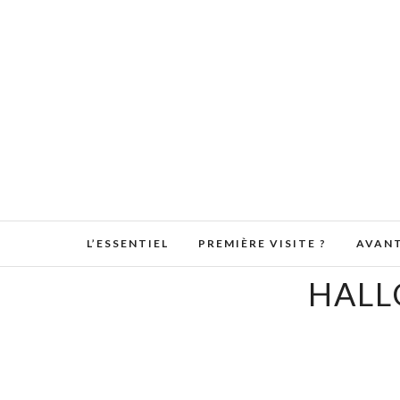
L’ESSENTIEL
PREMIÈRE VISITE ?
AVANT
HALL