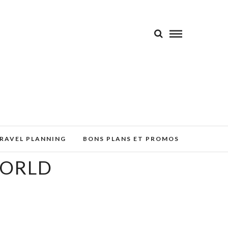
RAVEL PLANNING
BONS PLANS ET PROMOS
WORLD