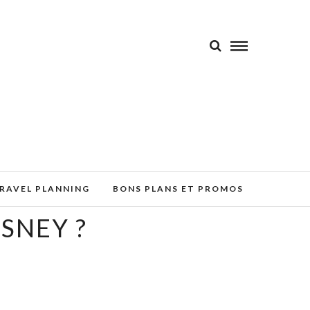
RAVEL PLANNING
BONS PLANS ET PROMOS
SNEY ?