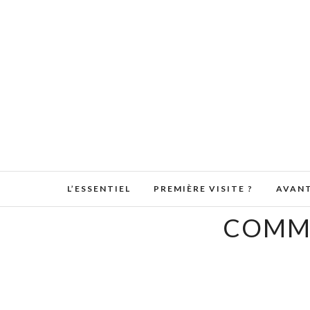
L’ESSENTIEL
PREMIÈRE VISITE ?
AVANT
COMME