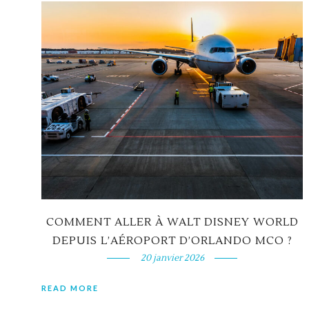
COMMENT ALLER À WALT DISNEY WORLD
DEPUIS L’AÉROPORT D’ORLANDO MCO ?
20 janvier 2026
READ MORE