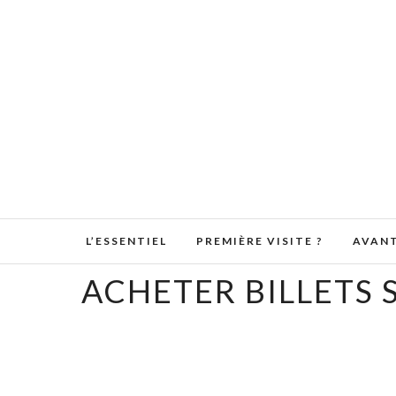
L’ESSENTIEL
PREMIÈRE VISITE ?
AVANT
ACHETER BILLETS