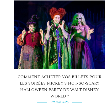
COMMENT ACHETER VOS BILLETS POUR
LES SOIRÉES MICKEY’S NOT-SO-SCARY
HALLOWEEN PARTY DE WALT DISNEY
WORLD ?
29 mai 2026