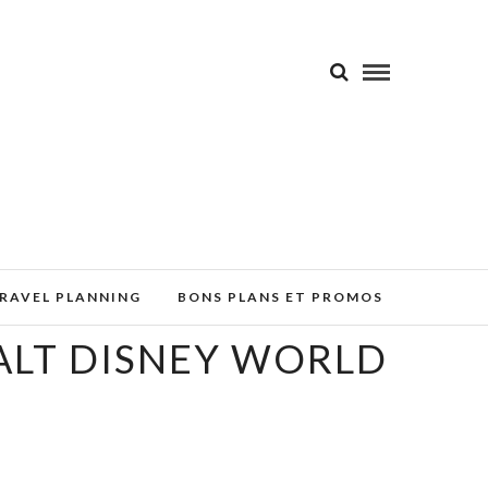
RAVEL PLANNING
BONS PLANS ET PROMOS
ALT DISNEY WORLD