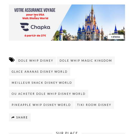
DOLE WHIP DISNEY
DOLE WHIP MAGIC KINGDOM
GLACE ANANAS DISNEY WORLD
MEILLEUR SNACK DISNEY WORLD
OU ACHETER DOLE WHIP DISNEY WORLD
PINEAPPLE WHIP DISNEY WORLD
TIKI ROOM DISNEY
SHARE
SUR PLACE