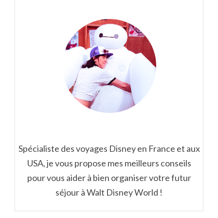
Spécialiste des voyages Disney en France et aux
USA, je vous propose mes meilleurs conseils
pour vous aider à bien organiser votre futur
séjour à Walt Disney World !