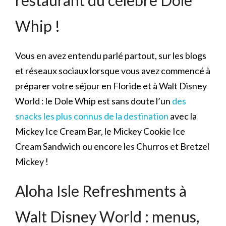
restaurant du célèbre Dole
Whip !
Vous en avez entendu parlé partout, sur les blogs
et réseaux sociaux lorsque vous avez commencé à
préparer votre séjour en Floride et à Walt Disney
World : le Dole Whip est sans doute l’un
des
snacks les plus connus de la destination
avec la
Mickey Ice Cream Bar, le Mickey Cookie Ice
Cream Sandwich ou encore les Churros et Bretzel
Mickey !
Aloha Isle Refreshments à
Walt Disney World : menus,