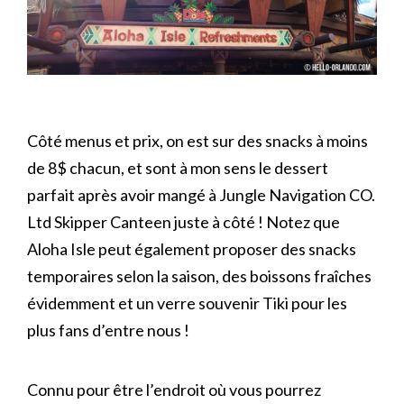
Côté menus et prix, on est sur des snacks à moins
de 8$ chacun, et sont à mon sens le dessert
parfait après avoir mangé à Jungle Navigation CO.
Ltd Skipper Canteen juste à côté ! Notez que
Aloha Isle peut également proposer des snacks
temporaires selon la saison, des boissons fraîches
évidemment et un verre souvenir Tiki pour les
plus fans d’entre nous !
Connu pour être l’endroit où vous pourrez