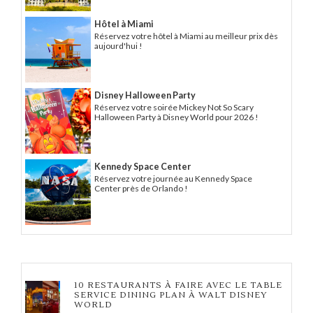
Hôtel à Miami
Réservez votre hôtel à Miami au meilleur prix dès
aujourd'hui !
Disney Halloween Party
Réservez votre soirée Mickey Not So Scary
Halloween Party à Disney World pour 2026 !
Kennedy Space Center
Réservez votre journée au Kennedy Space
Center près de Orlando !
10 RESTAURANTS À FAIRE AVEC LE TABLE
SERVICE DINING PLAN À WALT DISNEY
WORLD