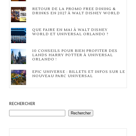
RETOUR DE LA PROMO FREE DINING &
DRINKS EN 2027 À WALT DISNEY WORLD
QUE FAIRE EN MAI À WALT DISNEY
WORLD ET UNIVERSAL ORLANDO ?
10 CONSEILS POUR BIEN PROFITER DES
LANDS HARRY POTTER À UNIVERSAL
ORLANDO !
EPIC UNIVERSE : BILLETS ET INFOS SUR LE
NOUVEAU PARC UNIVERSAL
RECHERCHER
Rechercher