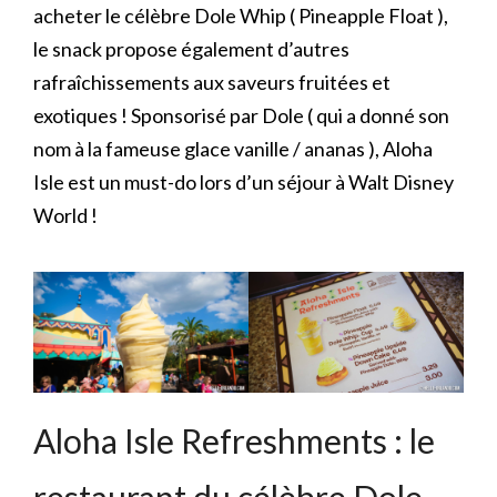
acheter le célèbre Dole Whip ( Pineapple Float ),
le snack propose également d’autres
rafraîchissements aux saveurs fruitées et
exotiques ! Sponsorisé par Dole ( qui a donné son
nom à la fameuse glace vanille / ananas ), Aloha
Isle est un must-do lors d’un séjour à Walt Disney
World !
Aloha Isle Refreshments : le