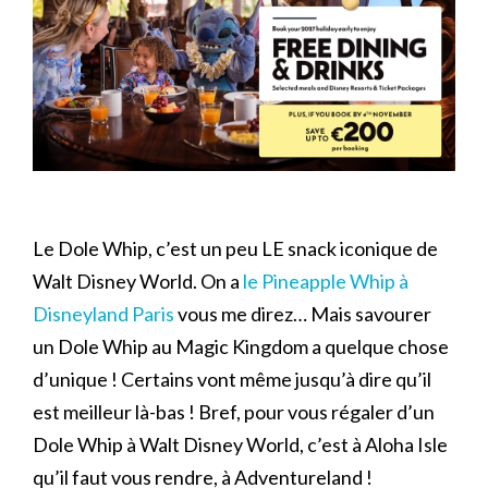
Le Dole Whip, c’est un peu LE snack iconique de
Walt Disney World. On a
le Pineapple Whip à
Disneyland Paris
vous me direz… Mais savourer
un Dole Whip au Magic Kingdom a quelque chose
d’unique ! Certains vont même jusqu’à dire qu’il
est meilleur là-bas ! Bref, pour vous régaler d’un
Dole Whip à Walt Disney World, c’est à Aloha Isle
qu’il faut vous rendre, à Adventureland !