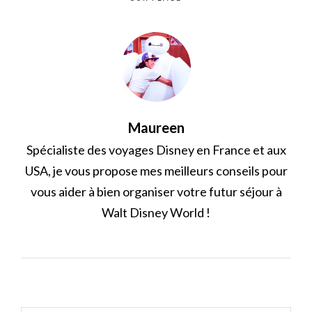
Maureen
Spécialiste des voyages Disney en France et aux
USA, je vous propose mes meilleurs conseils pour
vous aider à bien organiser votre futur séjour à
Walt Disney World !