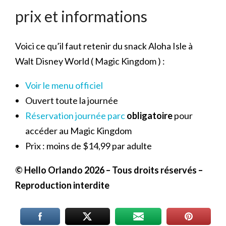
prix et informations
Voici ce qu’il faut retenir du snack Aloha Isle à
Walt Disney World ( Magic Kingdom ) :
Voir le menu officiel
Ouvert toute la journée
Réservation journée parc
obligatoire
pour
accéder au Magic Kingdom
Prix : moins de $14,99 par adulte
© Hello Orlando 2026
– Tous droits réservés –
Reproduction interdite