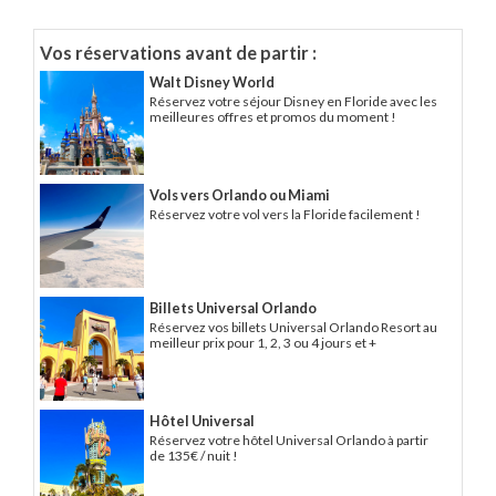
Vos réservations avant de partir :
Walt Disney World
Réservez votre séjour Disney en Floride avec les
meilleures offres et promos du moment !
Vols vers Orlando ou Miami
Réservez votre vol vers la Floride facilement !
Billets Universal Orlando
Réservez vos billets Universal Orlando Resort au
meilleur prix pour 1, 2, 3 ou 4 jours et +
Hôtel Universal
Réservez votre hôtel Universal Orlando à partir
de 135€ / nuit !