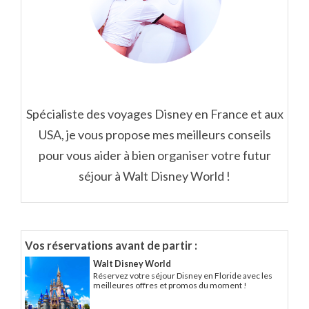
Spécialiste des voyages Disney en France et aux
USA, je vous propose mes meilleurs conseils
pour vous aider à bien organiser votre futur
séjour à Walt Disney World !
Vos réservations avant de partir :
Walt Disney World
Réservez votre séjour Disney en Floride avec les
meilleures offres et promos du moment !