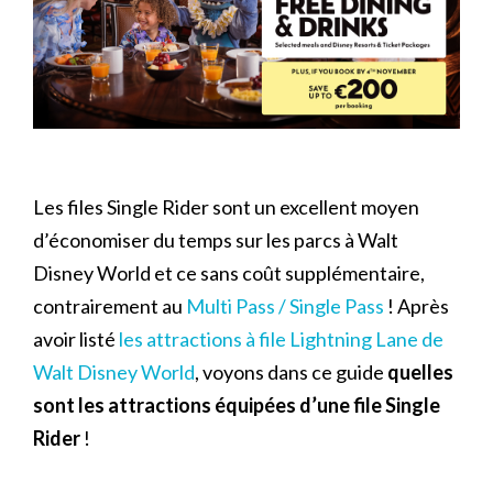
Les files Single Rider sont un excellent moyen
d’économiser du temps sur les parcs à Walt
Disney World et ce sans coût supplémentaire,
contrairement au
Multi Pass / Single Pass
! Après
avoir listé
les attractions à file Lightning Lane de
Walt Disney World
, voyons dans ce guide
quelles
sont les attractions équipées d’une file Single
Rider
!