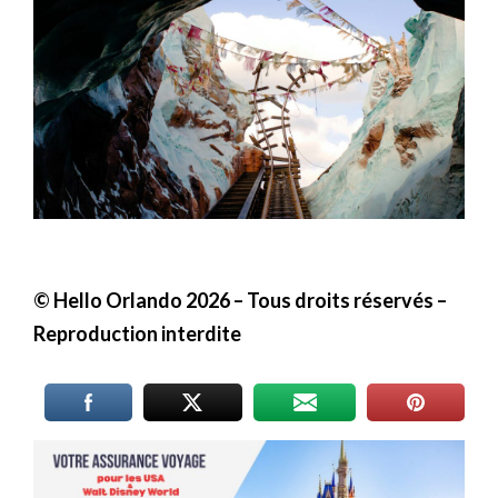
© Hello Orlando 2026
– Tous droits réservés –
Reproduction interdite