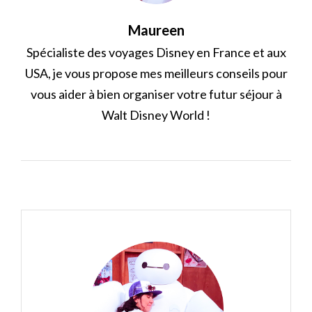
Maureen
Spécialiste des voyages Disney en France et aux
USA, je vous propose mes meilleurs conseils pour
vous aider à bien organiser votre futur séjour à
Walt Disney World !