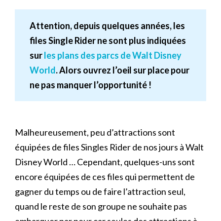
Attention, depuis quelques années, les
files Single Rider ne sont plus indiquées
sur
les plans des parcs de Walt Disney
World
. Alors ouvrez l’oeil sur place pour
ne pas manquer l’opportunité !
Malheureusement, peu d’attractions sont
équipées de files Singles Rider de nos jours à Walt
Disney World … Cependant, quelques-uns sont
encore équipées de ces files qui permettent de
gagner du temps ou de faire l’attraction seul,
quand le reste de son groupe ne souhaite pas
embarquer par peur car seules des attractions à