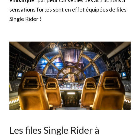
sensations fortes sont en effet équipées de files
Single Rider !
Les files Single Rider à