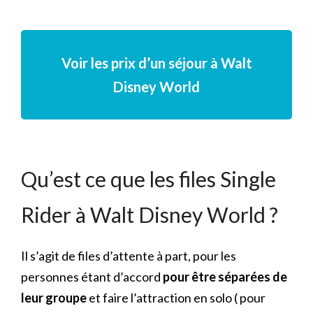
Voir les prix d’un séjour à Walt
Disney World
Qu’est ce que les files Single
Rider à Walt Disney World ?
Il s’agit de files d’attente à part, pour les
personnes étant d’accord
pour être séparées de
leur groupe
et faire l’attraction en solo ( pour