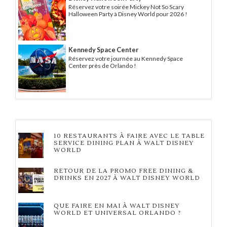
Réservez votre soirée Mickey Not So Scary
Halloween Party à Disney World pour 2026 !
Kennedy Space Center
Réservez votre journée au Kennedy Space
Center près de Orlando !
10 RESTAURANTS À FAIRE AVEC LE TABLE
SERVICE DINING PLAN À WALT DISNEY
WORLD
RETOUR DE LA PROMO FREE DINING &
DRINKS EN 2027 À WALT DISNEY WORLD
QUE FAIRE EN MAI À WALT DISNEY
WORLD ET UNIVERSAL ORLANDO ?