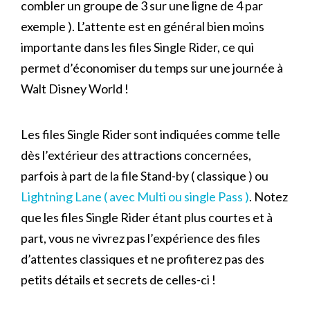
combler un groupe de 3 sur une ligne de 4 par
exemple ). L’attente est en général bien moins
importante dans les files Single Rider, ce qui
permet d’économiser du temps sur une journée à
Walt Disney World !
Les files Single Rider sont indiquées comme telle
dès l’extérieur des attractions concernées,
parfois à part de la file Stand-by ( classique ) ou
Lightning Lane ( avec Multi ou single Pass )
. Notez
que les files Single Rider étant plus courtes et à
part, vous ne vivrez pas l’expérience des files
d’attentes classiques et ne profiterez pas des
petits détails et secrets de celles-ci !