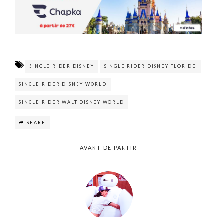
SINGLE RIDER DISNEY
SINGLE RIDER DISNEY FLORIDE
SINGLE RIDER DISNEY WORLD
SINGLE RIDER WALT DISNEY WORLD
SHARE
AVANT DE PARTIR