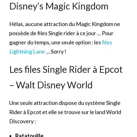
Disney’s Magic Kingdom
Hélas, aucune attraction du Magic Kingdom ne
possède de files Single rider à ce jour … Pour
gagner du temps, une seule option : les
files
Lightning Lane
… Sorry !
Les files Single Rider à Epcot
– Walt Disney World
Une seule attraction dispose du système Single
Rider à Epcot et elle se trouve sur le land World
Discovery :
Ratatouille