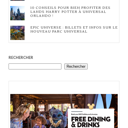
10 CONSEILS POUR BIEN PROFITER DES
LANDS HARRY POTTER À UNIVERSAL
ORLANDO !
EPIC UNIVERSE : BILLETS ET INFOS SUR LE
NOUVEAU PARC UNIVERSAL
RECHERCHER
Rechercher