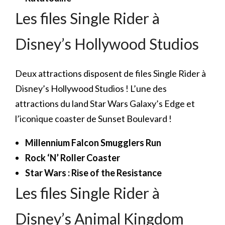
Les files Single Rider à
Disney’s Hollywood Studios
Deux attractions disposent de files Single Rider à
Disney’s Hollywood Studios ! L’une des
attractions du land Star Wars Galaxy’s Edge et
l’iconique coaster de Sunset Boulevard !
Millennium Falcon Smugglers Run
Rock ‘N’ Roller Coaster
Star Wars : Rise of the Resistance
Les files Single Rider à
Disney’s Animal Kingdom