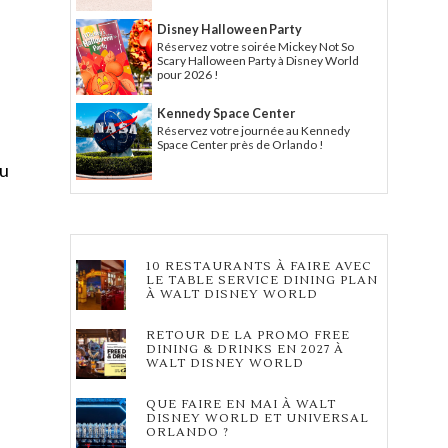
Disney Halloween Party
Réservez votre soirée Mickey Not So
Scary Halloween Party à Disney World
pour 2026 !
Kennedy Space Center
Réservez votre journée au Kennedy
Space Center près de Orlando !
du
10 RESTAURANTS À FAIRE AVEC
LE TABLE SERVICE DINING PLAN
À WALT DISNEY WORLD
RETOUR DE LA PROMO FREE
DINING & DRINKS EN 2027 À
WALT DISNEY WORLD
QUE FAIRE EN MAI À WALT
DISNEY WORLD ET UNIVERSAL
ORLANDO ?