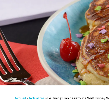
Accueil
»
Actualités
»
Le Dining Plan de retour à Walt Disney W