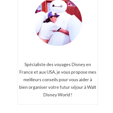
Spécialiste des voyages Disney en
France et aux USA, je vous propose mes
meilleurs conseils pour vous aider à
bien organiser votre futur séjour à Walt
Disney World !