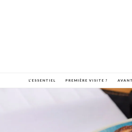
L’ESSENTIEL
PREMIÈRE VISITE ?
AVANT