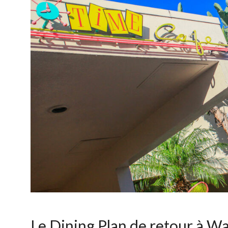
Le Dining Plan de retour à Wa