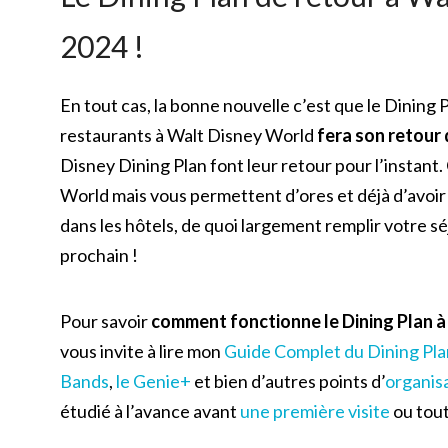
2024 !
En tout cas, la bonne nouvelle c’est que le Dining P
restaurants à Walt Disney World
fera son retour 
Disney Dining Plan font leur retour pour l’instant.
World mais vous permettent d’ores et déjà d’avoir 
dans les hôtels, de quoi largement remplir votre sé
prochain !
Pour savoir
comment fonctionne le Dining Plan 
vous invite à lire mon
Guide Complet du Dining Pla
Bands
,
le Genie+
et bien d’autres points d’
organis
étudié à l’avance avant
une première visite
ou tout