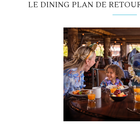
LE DINING PLAN DE RETOUR