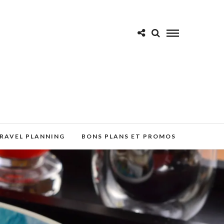
RAVEL PLANNING
BONS PLANS ET PROMOS