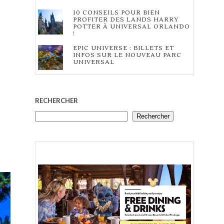
10 CONSEILS POUR BIEN
PROFITER DES LANDS HARRY
POTTER À UNIVERSAL ORLANDO
!
EPIC UNIVERSE : BILLETS ET
INFOS SUR LE NOUVEAU PARC
UNIVERSAL
RECHERCHER
Rechercher